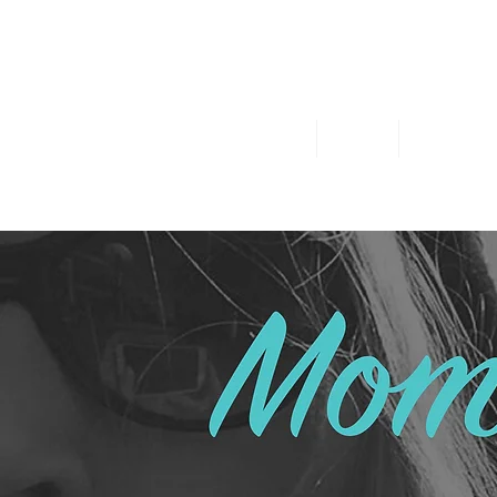
ו אותי במדיה
צרו קשר