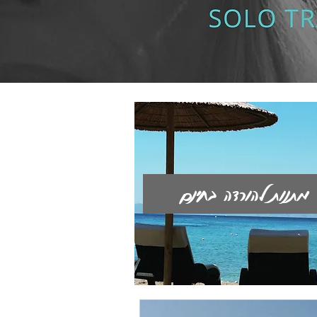
מתנות להורדה בחינם