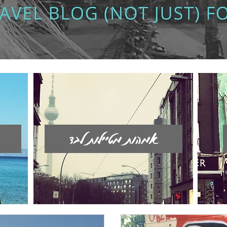
אמהות מטיילות לבד