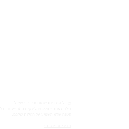
© כל הזכויות שמורות לנירי שאול.
גילוי נאות - חלק מהלינקים המופיעים בבל
קטנה שלא תשפיע על העלות שלכם.
מדיניות פרטיות