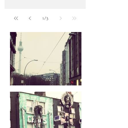
1
/
3