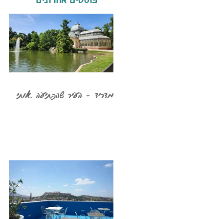
מדריד - העיר שהפתיעה אותי