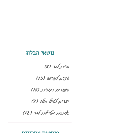
נושאי הבלוג
להיות לבד
(8)
8 פוסטים
טיפים לנסיעה
(13)
13 פוסטים
סיפורים וחוויות
(18)
18 פוסטים
יעדים לטיול סולו
(9)
9 פוסטים
אמהות מטיילות לבד
(12)
12 פוסטים
פוסטים אחרונים