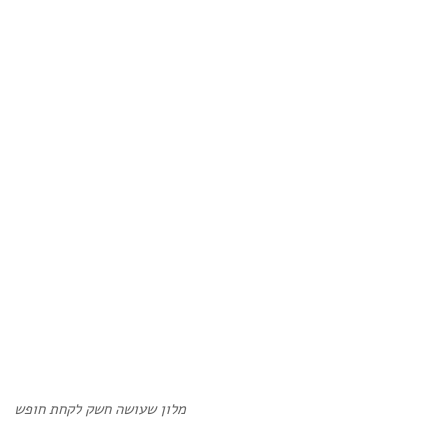
מלון שעושה חשק לקחת חופש