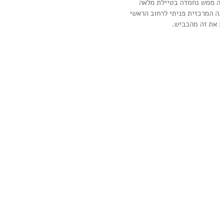
ה ממש נחמדה בטיילת מלאה 
 המרכזית פניתי לרחוב הראשי 
 את זה מהכביש.