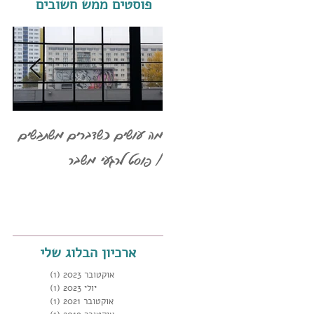
פוסטים ממש חשובים
מה עושים כשדברים משתבשים
אז 
/ פוסט לרגעי משבר
איך
אחר
ארכיון הבלוג שלי
אוקטובר 2023
(1)
פוסט 1
יולי 2023
(1)
פוסט 1
אוקטובר 2021
(1)
פוסט 1