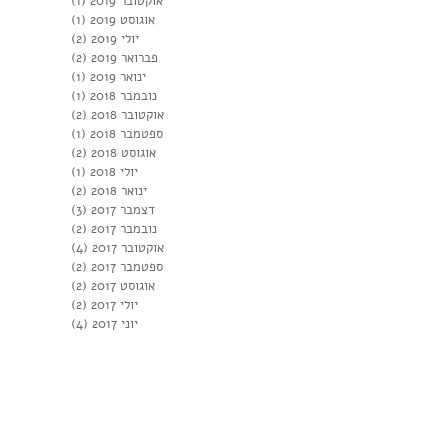
אוקטובר 2019
(1)
פוסט 1
אוגוסט 2019
(1)
פוסט 1
יולי 2019
(2)
2 פוסטים
פברואר 2019
(2)
2 פוסטים
ינואר 2019
(1)
פוסט 1
נובמבר 2018
(1)
פוסט 1
אוקטובר 2018
(2)
2 פוסטים
ספטמבר 2018
(1)
פוסט 1
אוגוסט 2018
(2)
2 פוסטים
יולי 2018
(1)
פוסט 1
ינואר 2018
(2)
2 פוסטים
דצמבר 2017
(3)
3 פוסטים
נובמבר 2017
(2)
2 פוסטים
אוקטובר 2017
(4)
4 פוסטים
ספטמבר 2017
(2)
2 פוסטים
אוגוסט 2017
(2)
2 פוסטים
יולי 2017
(2)
2 פוסטים
יוני 2017
(4)
4 פוסטים