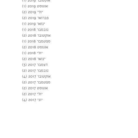
אוקטובר 2019
(1)
פוסט 1
אוגוסט 2019
(1)
פוסט 1
יולי 2019
(2)
2 פוסטים
פברואר 2019
(2)
2 פוסטים
ינואר 2019
(1)
פוסט 1
נובמבר 2018
(1)
פוסט 1
אוקטובר 2018
(2)
2 פוסטים
ספטמבר 2018
(1)
פוסט 1
אוגוסט 2018
(2)
2 פוסטים
יולי 2018
(1)
פוסט 1
ינואר 2018
(2)
2 פוסטים
דצמבר 2017
(3)
3 פוסטים
נובמבר 2017
(2)
2 פוסטים
אוקטובר 2017
(4)
4 פוסטים
ספטמבר 2017
(2)
2 פוסטים
אוגוסט 2017
(2)
2 פוסטים
יולי 2017
(2)
2 פוסטים
יוני 2017
(4)
4 פוסטים