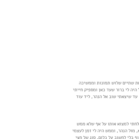
ת שתיים שלוש תמונות וממשיכה 
היה לי ברור שעד כאן ומספיק חייתי 
עד שיצאתי שוב אל הנהר, ליד עוד 
לחתי למצוא אותו על אף שלא ממש 
 מול הנהר, וממש היה לי זמן לעצמי 
 בלי לחשוב על כלום, סוג של חצי 