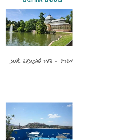
מדריד - העיר שהפתיעה אותי