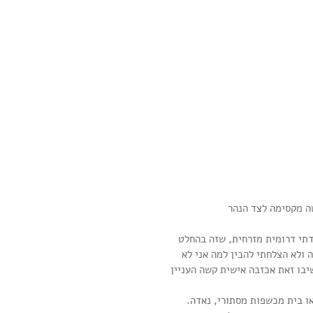
דתי דרומית מזרחית, שזה בהחלט 
ולא הצלחתי להבין למה אני לא 
יבו זאת אכזבה אישית קשה העניין 
או בית מכשפות מסתורי, נאדה. 