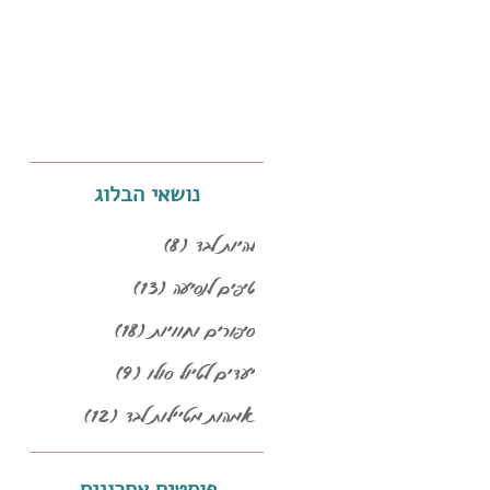
נושאי הבלוג
להיות לבד
(8)
8 פוסטים
טיפים לנסיעה
(13)
13 פוסטים
סיפורים וחוויות
(18)
18 פוסטים
יעדים לטיול סולו
(9)
9 פוסטים
אמהות מטיילות לבד
(12)
12 פוסטים
פוסטים אחרונים