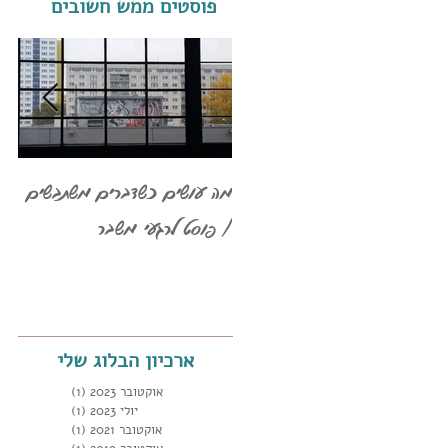
פוסטים ממש חשובים
מה עושים כשדברים משתבשים
אז 
/ פוסט לרגעי משבר
איך
אחר
ארכיון הבלוג שלי
אוקטובר 2023
(1)
פוסט 1
יולי 2023
(1)
פוסט 1
אוקטובר 2021
(1)
פוסט 1