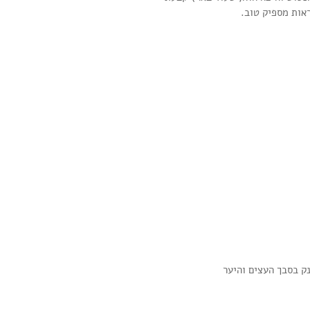
ראות מספיק טוב.