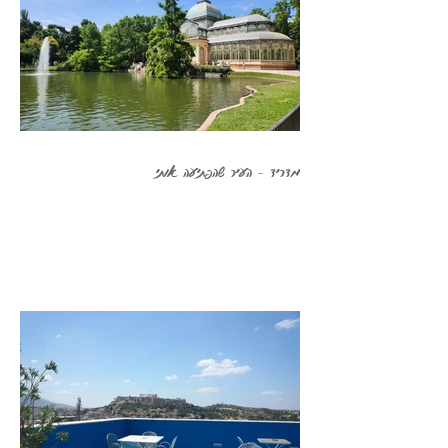
מדריד - העיר שהפתיעה אותי