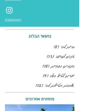
Instagram
נושאי הבלוג
להיות לבד
(8)
8 פוסטים
טיפים לנסיעה
(13)
13 פוסטים
סיפורים וחוויות
(18)
18 פוסטים
יעדים לטיול סולו
(9)
9 פוסטים
אמהות מטיילות לבד
(12)
12 פוסטים
פוסטים אחרונים