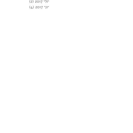
יולי 2017
(2)
2 פוסטים
יוני 2017
(4)
4 פוסטים