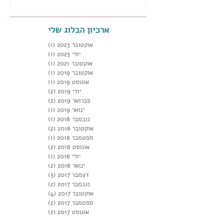
ארכיון הבלוג שלי
אוקטובר 2023
(1)
פוסט 1
יולי 2023
(1)
פוסט 1
אוקטובר 2021
(1)
פוסט 1
אוקטובר 2019
(1)
פוסט 1
אוגוסט 2019
(1)
פוסט 1
יולי 2019
(2)
2 פוסטים
פברואר 2019
(2)
2 פוסטים
ינואר 2019
(1)
פוסט 1
נובמבר 2018
(1)
פוסט 1
אוקטובר 2018
(2)
2 פוסטים
ספטמבר 2018
(1)
פוסט 1
אוגוסט 2018
(2)
2 פוסטים
יולי 2018
(1)
פוסט 1
ינואר 2018
(2)
2 פוסטים
דצמבר 2017
(3)
3 פוסטים
נובמבר 2017
(2)
2 פוסטים
אוקטובר 2017
(4)
4 פוסטים
ספטמבר 2017
(2)
2 פוסטים
אוגוסט 2017
(2)
2 פוסטים