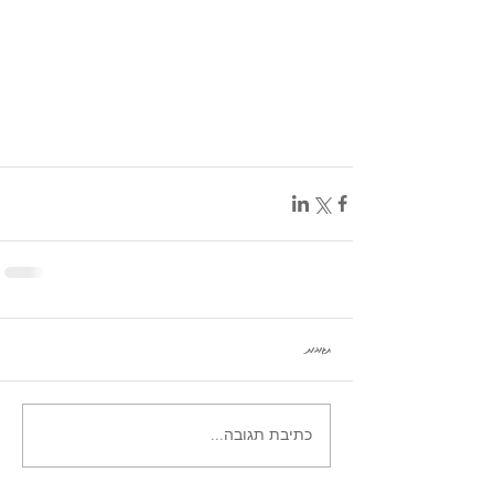
תגובות
כתיבת תגובה...