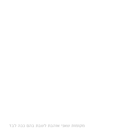
מקומות שאני אוהבת לשבת בהם ככה לבד 