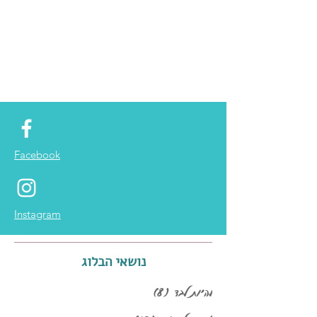
Facebook
Instagram
נושאי הבלוג
להיות לבד
(8)
8 פוסטים