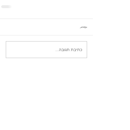
תגובות
כתיבת תגובה...