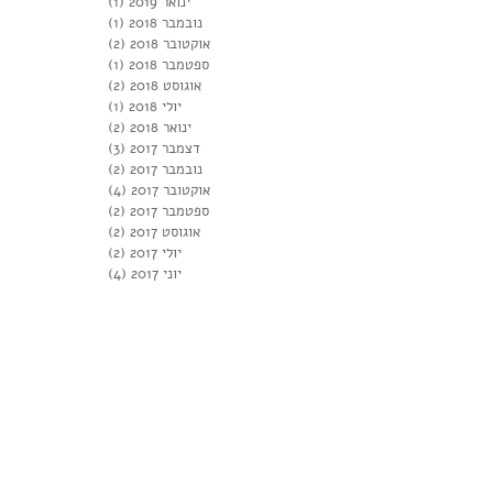
ינואר 2019
(1)
פוסט 1
נובמבר 2018
(1)
פוסט 1
אוקטובר 2018
(2)
2 פוסטים
ספטמבר 2018
(1)
פוסט 1
אוגוסט 2018
(2)
2 פוסטים
יולי 2018
(1)
פוסט 1
ינואר 2018
(2)
2 פוסטים
דצמבר 2017
(3)
3 פוסטים
נובמבר 2017
(2)
2 פוסטים
אוקטובר 2017
(4)
4 פוסטים
ספטמבר 2017
(2)
2 פוסטים
אוגוסט 2017
(2)
2 פוסטים
יולי 2017
(2)
2 פוסטים
יוני 2017
(4)
4 פוסטים