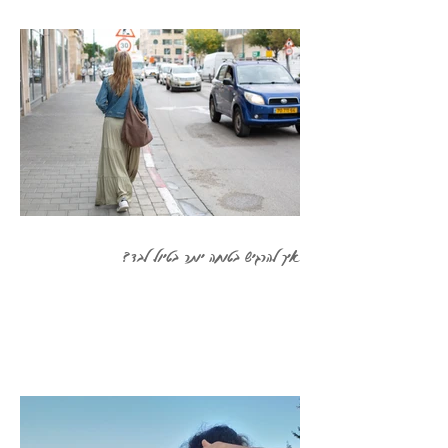
איך להרגיש בטוחה יותר בטיול לבד?