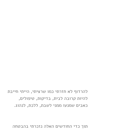
להרדוף לא חזרתי כמו שרציתי, הייתי חייבת 
להיות קרובה לבית, בדיקות, טיפולים, 
כאבים שמנעו ממני לשבת, ללכת, לנהוג.
תוך כדי החודשים האלה נזכרתי בהבטחה 