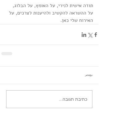
תודה אישית לנירי, על האומץ, על הבלוג, 
על ההשראה להקשיב ולהיענות לצרכים, על 
האירוח שלי כאן. 
תגובות
כתיבת תגובה...