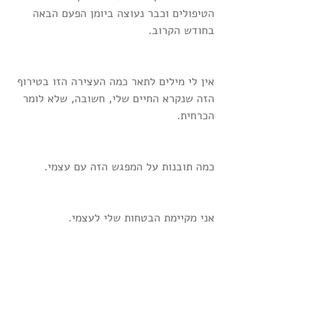
הטיפולים וכבר נעוצה ביומן הפעם הבאה 
בחודש הקרוב.
אין לי מילים לתאר כמה העצירה הזו בטירוף 
הזה שנקרא החיים שלי, חשובה, שלא לומר 
הכרחית.
כמה תובנות על המפגש הזה עם עצמי.
אני מקיימת הבטחות שלי לעצמי.