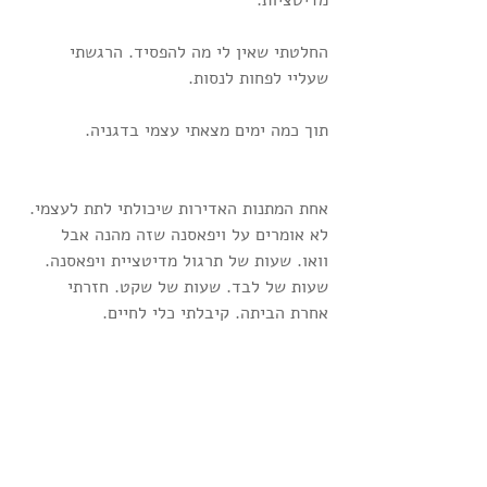
מדיטציות.
החלטתי שאין לי מה להפסיד. הרגשתי 
שעליי לפחות לנסות.
תוך כמה ימים מצאתי עצמי בדגניה.
אחת המתנות האדירות שיכולתי לתת לעצמי. 
לא אומרים על ויפאסנה שזה מהנה אבל 
וואו. שעות של תרגול מדיטציית ויפאסנה. 
שעות של לבד. שעות של שקט. חזרתי 
אחרת הביתה. קיבלתי כלי לחיים.