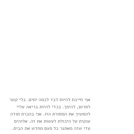
אני חייבת להיות לבד לכמה ימים. בלי קשר 
לסרטן, להיפך. בכדי להיות בריאה עליי 
להמשיך את המסורת הזו. אני בהכרת תודה 
ענקית על היכולת לעשות את זה. אלוהים 
עדי שזה מאתגר כל פעם מחדש את הבית.