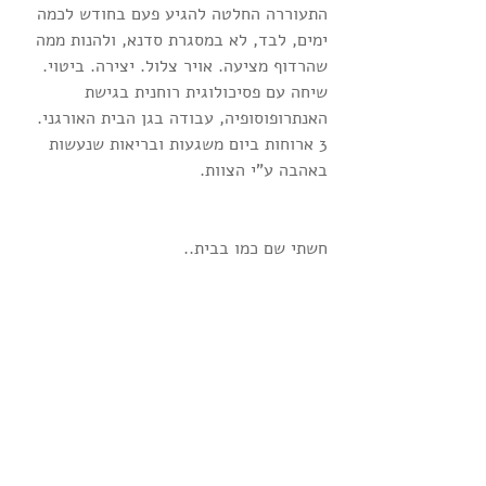
התעוררה החלטה להגיע פעם בחודש לכמה 
ימים, לבד, לא במסגרת סדנא, ולהנות ממה 
שהרדוף מציעה. אויר צלול. יצירה. ביטוי. 
שיחה עם פסיכולוגית רוחנית בגישת 
האנתרופוסופיה, עבודה בגן הבית האורגני. 
3 ארוחות ביום משגעות ובריאות שנעשות 
באהבה ע"י הצוות.
חשתי שם כמו בבית..