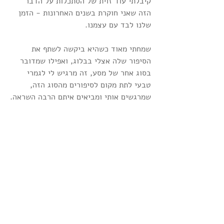
קיבלתי עוד זוית של הסתכלות על הדבר 
הזה שאני חוקרת בשנים האחרונות - הזמן 
שלנו לבד עם עצמנו. 
שמחתי מאוד כשהיא ביקשה לשתף את 
הסיפור שלה אצלי בבלוג, ואפילו שמדובר 
בסוג אחר של מסע, זה מרגיש לי לגמרי 
טבעי לתת מקום לסיפורים מהסוג הזה, 
שמרגשים אותי ומביאים איתם הרבה השראה.